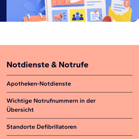
Notdienste & Notrufe
Apotheken-Notdienste
Wichtige Notrufnummern in der
Übersicht
Standorte Defibrillatoren