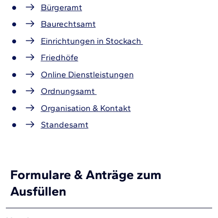
Bürgeramt
Baurechtsamt
Einrichtungen in Stockach
Friedhöfe
Online Dienstleistungen
Ordnungsamt
Organisation & Kontakt
Standesamt
Formulare & Anträge zum
Ausfüllen