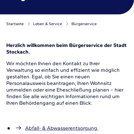
Startseite
Leben & Service
Bürgerservice
Herzlich willkommen beim Bürgerservice der Stadt
Stockach.
Wir möchten Ihnen den Kontakt zu Ihrer
Verwaltung so einfach und effizient wie möglich
gestalten. Egal, ob Sie einen neuen
Personalausweis beantragen, Ihren Wohnsitz
ummelden oder eine Eheschließung planen – hier
finden Sie alle wichtigen Informationen rund um
Ihren Behördengang auf einen Blick.
Abfall- & Abwasserentsorgung