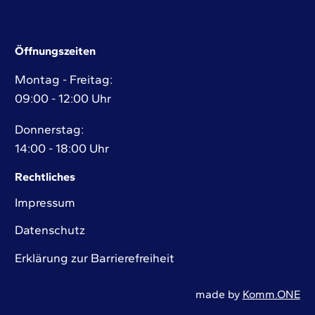
Öffnungszeiten
Montag - Freitag:
09:00 - 12:00 Uhr
Donnerstag:
14:00 - 18:00 Uhr
Rechtliches
Impressum
Datenschutz
Erklärung zur Barrierefreiheit
made by
Komm.ONE