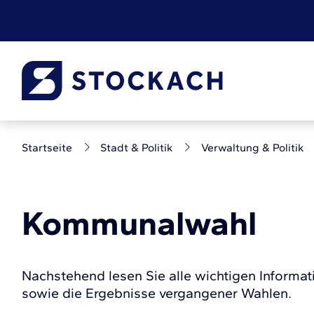
Startseite
Stadt & Politik
Verwaltung & Politik
Kommunalwahl
Nachstehend lesen Sie alle wichtigen Inform
sowie die Ergebnisse vergangener Wahlen.