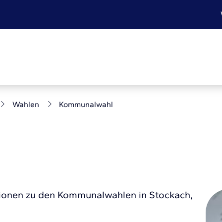
Wahlen
Kommunalwahl
ationen zu den Kommunalwahlen in Stockach,