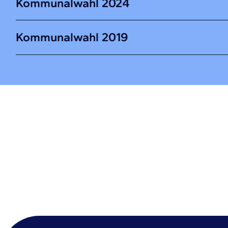
Kommunalwahl 2024
Kommunalwahl 2019