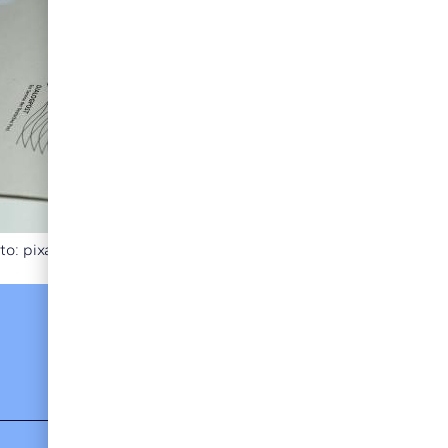
to: pixabay