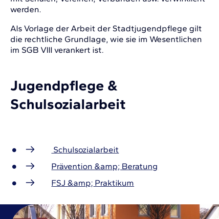
werden.
Als Vorlage der Arbeit der Stadtjugendpflege gilt
die rechtliche Grundlage, wie sie im Wesentlichen
im SGB VIII verankert ist.
Jugendpflege &
Schulsozialarbeit
Schulsozialarbeit
Prävention &amp; Beratung
FSJ &amp; Praktikum