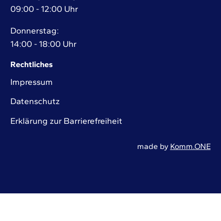
09:00 - 12:00 Uhr
Donnerstag:
14:00 - 18:00 Uhr
Rechtliches
Impressum
Datenschutz
Erklärung zur Barrierefreiheit
made by
Komm.ONE