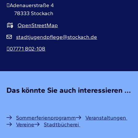
Adenauerstraße 4
78333
Stockach
OpenStreetMap
stadtjugendpflege@stockach.de
07771 802-108
Das könnte Sie auch interessieren ...
Sommerferienprogramm
Veranstaltungen
Vereine
Stadtbücherei