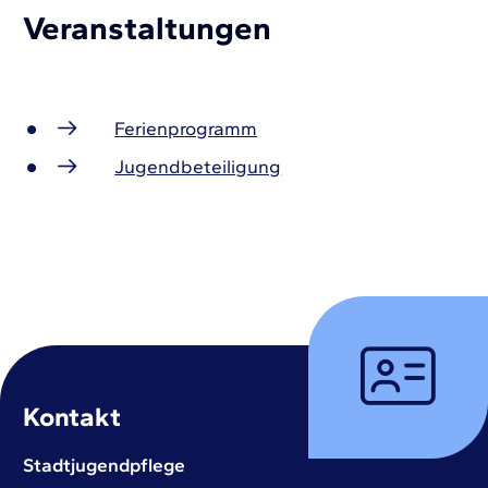
Veranstaltungen
Ferienprogramm
Jugendbeteiligung
Kontakt
Stadtjugendpflege