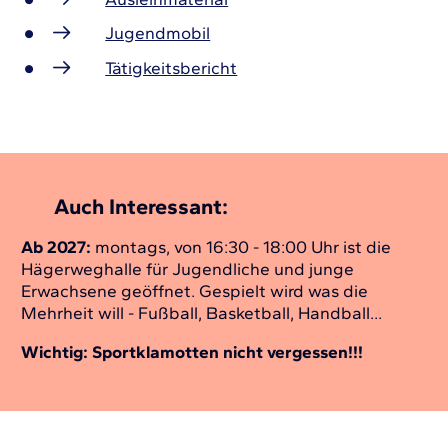
Jugendmobil
Tätigkeitsbericht
Auch Interessant:
Ab 2027:
montags, von 16:30 - 18:00 Uhr ist die
Hägerweghalle für Jugendliche und junge
Erwachsene geöffnet. Gespielt wird was die
Mehrheit will - Fußball, Basketball, Handball...
Wichtig: Sportklamotten nicht vergessen!!!