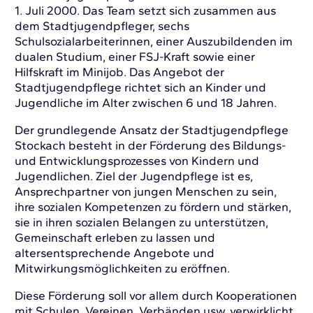
1. Juli 2000. Das Team setzt sich zusammen aus
dem Stadtjugendpfleger, sechs
Schulsozialarbeiterinnen, einer Auszubildenden im
dualen Studium, einer FSJ-Kraft sowie einer
Hilfskraft im Minijob. Das Angebot der
Stadtjugendpflege richtet sich an Kinder und
Jugendliche im Alter zwischen 6 und 18 Jahren.
Der grundlegende Ansatz der Stadtjugendpflege
Stockach besteht in der Förderung des Bildungs-
und Entwicklungsprozesses von Kindern und
Jugendlichen. Ziel der Jugendpflege ist es,
Ansprechpartner von jungen Menschen zu sein,
ihre sozialen Kompetenzen zu fördern und stärken,
sie in ihren sozialen Belangen zu unterstützen,
Gemeinschaft erleben zu lassen und
altersentsprechende Angebote und
Mitwirkungsmöglichkeiten zu eröffnen.
Diese Förderung soll vor allem durch Kooperationen
mit Schulen, Vereinen, Verbänden usw. verwirklicht