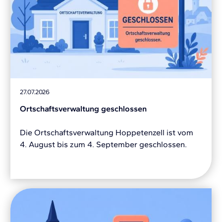
27.07.2026
Ortschaftsverwaltung geschlossen
Die Ortschaftsverwaltung Hoppetenzell ist vom
4. August bis zum 4. September geschlossen.