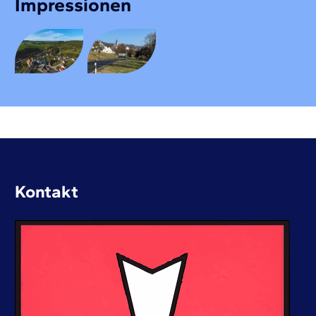
Impressionen
Kontakt