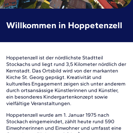
Willkommen in Hoppetenzell
Hoppetenzell ist der nördlichste Stadtteil
Stockachs und liegt rund 3,5 Kilometer nördlich der
Kernstadt. Das Ortsbild wird von der markanten
Kirche St. Georg geprägt. Kreativität und
kulturelles Engagement zeigen sich unter anderem
durch ortsansässige Künstlerinnen und Künstler,
ein besonderes Kindergartenkonzept sowie
vielfältige Veranstaltungen.
Hoppetenzell wurde am 1. Januar 1975 nach
Stockach eingemeindet, zählt heute rund 590
Einwohnerinnen und Einwohner und umfasst eine