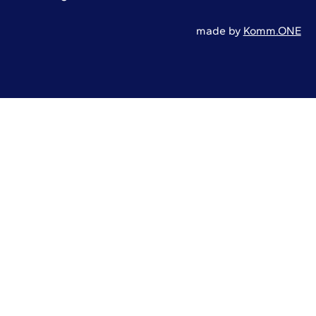
made by
Komm.ONE