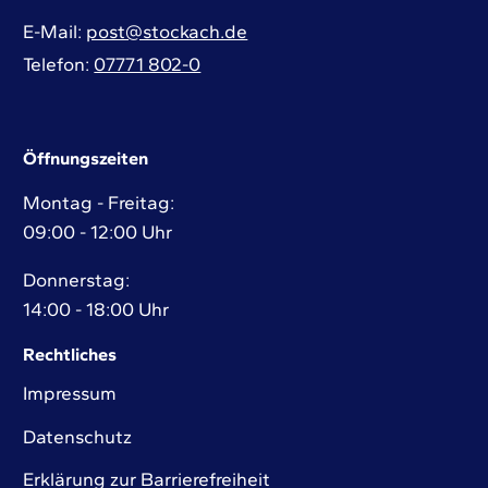
E-Mail
post@stockach.de
Telefon
07771 802-0
Öffnungszeiten
Montag - Freitag:
09:00 - 12:00 Uhr
Donnerstag:
14:00 - 18:00 Uhr
Rechtliches
Impressum
Datenschutz
Erklärung zur Barrierefreiheit