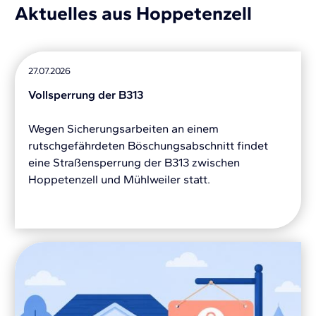
Aktuelles aus Hoppetenzell
27.07.2026
Vollsperrung der B313
Wegen Sicherungsarbeiten an einem
rutschgefährdeten Böschungsabschnitt findet
eine Straßensperrung der B313 zwischen
Hoppetenzell und Mühlweiler statt.