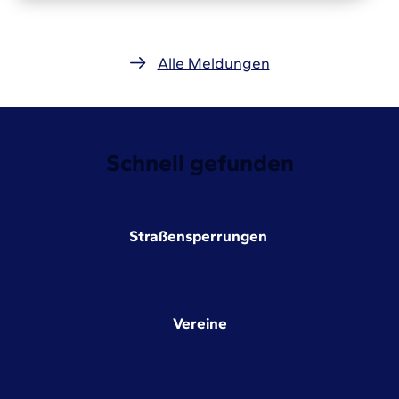
Alle Meldungen
Schnell gefunden
Straßensperrungen
Vereine