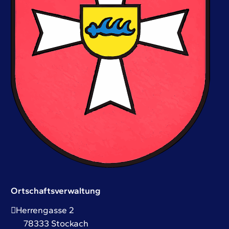
Ortschaftsverwaltung
Herrengasse 2
78333
Stockach