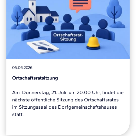
05.06.2026
Ortschaftsratsitzung
Am Donnerstag, 21. Juli um 20.00 Uhr, findet die
nächste öffentliche Sitzung des Ortschaftsrates
im Sitzungssaal des Dorfgemeinschaftshauses
statt.