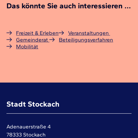
Das könnte Sie auch interessieren ...
Freizeit & Erleben
Veranstaltungen
Gemeinderat
Beteiligungsverfahren
Mobilität
Stadt Stockach
Adenauerstraße 4
78333
Stockach