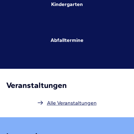
Kindergarten
Abfalltermine
Veranstaltungen
Alle Veranstaltungen