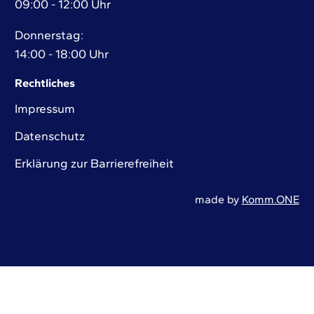
09:00 - 12:00 Uhr
Donnerstag:
14:00 - 18:00 Uhr
Rechtliches
Impressum
Datenschutz
Erklärung zur Barrierefreiheit
made by
Komm.ONE