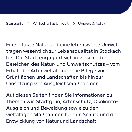
Startseite
Wirtschaft & Umwelt
Umwelt & Natur
Eine intakte Natur und eine lebenswerte Umwelt
tragen wesentlich zur Lebensqualität in Stockach
bei. Die Stadt engagiert sich in verschiedenen
Bereichen des Natur- und Umweltschutzes – vom
Erhalt der Artenvielfalt über die Pflege von
Grünflächen und Landschaften bis hin zur
Umsetzung von Ausgleichsmaßnahmen.
Auf diesen Seiten finden Sie Informationen zu
Themen wie Stadtgrün, Artenschutz, Ökokonto-
Ausgleich und Beweidung sowie zu den
vielfältigen Maßnahmen für den Schutz und die
Entwicklung von Natur und Landschaft.