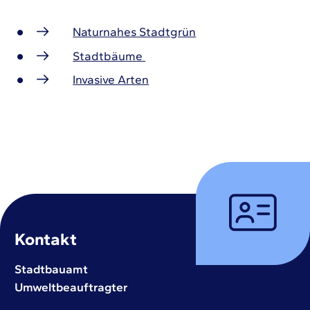
Naturnahes Stadtgrün
Stadtbäume
Invasive Arten
Kontakt
Stadtbauamt
Umweltbeauftragter