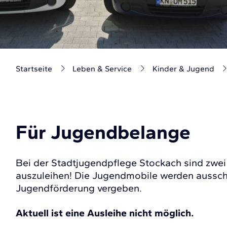
Startseite
Leben & Service
Kinder & Jugend
Für Jugendbelange
Bei der Stadtjugendpflege Stockach sind zwei
auszuleihen! Die Jugendmobile werden ausschl
Jugendförderung vergeben.
Aktuell ist eine Ausleihe nicht möglich.