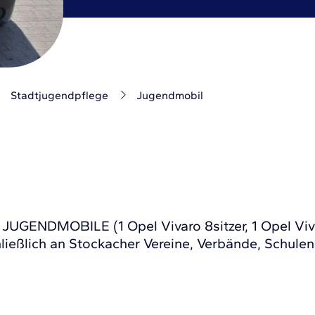
Stadtjugendpflege
Jugendmobil
 JUGENDMOBILE (1 Opel Vivaro 8sitzer, 1 Opel Vi
ießlich an Stockacher Vereine, Verbände, Schule