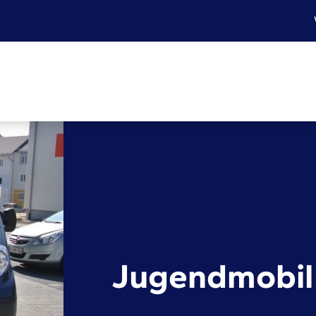
Jugendmobil