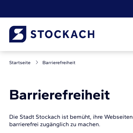
Startseite
Barrierefreiheit
Barrierefreiheit
Die Stadt Stockach ist bemüht, ihre Webseite
barrierefrei zugänglich zu machen.