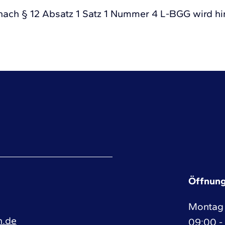
nach § 12 Absatz 1 Satz 1 Nummer 4 L-BGG wird h
Öffnung
Montag 
h.de
09:00 -