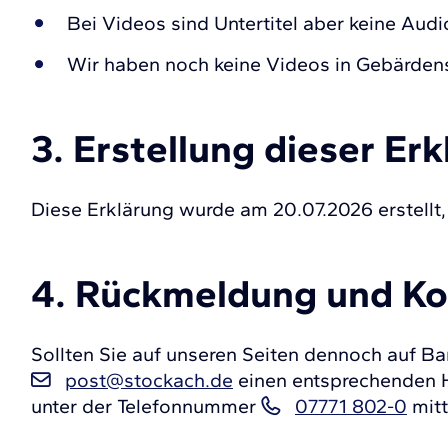
Bei Videos sind Untertitel aber keine Aud
Wir haben noch keine Videos in Gebärden
3. Erstellung dieser Erk
Diese Erklärung wurde am 20.07.2026 erstellt,
4. Rückmeldung und K
Sollten Sie auf unseren Seiten dennoch auf Bar
post@stockach.de
einen entsprechenden Hi
unter der Telefonnummer
07771 802-0
mitt