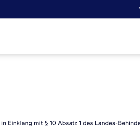
n in Einklang mit § 10 Absatz 1 des Landes-Behind