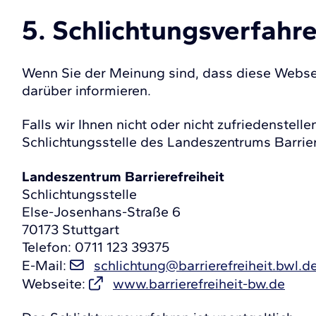
5. Schlichtungsverfahr
Wenn Sie der Meinung sind, dass diese Webseite
darüber informieren.
Falls wir Ihnen nicht oder nicht zufriedenstel
Schlichtungsstelle des Landeszentrums Barrier
Landeszentrum Barrierefreiheit
Schlichtungsstelle
Else-Josenhans-Straße 6
70173 Stuttgart
Telefon: 0711 123 39375
E-Mail:
schlichtung@barrierefreiheit.bwl.d
Webseite:
www.barrierefreiheit-bw.de