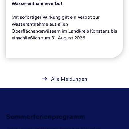
Wasserentnahmeverbot
Mit sofortiger Wirkung gilt ein Verbot zur
Wasserentnahme aus allen
Oberflächengewässern im Landkreis Konstanz bis
einschließlich zum 31. August 2026.
Alle Meldungen
Sommerferienprogramm