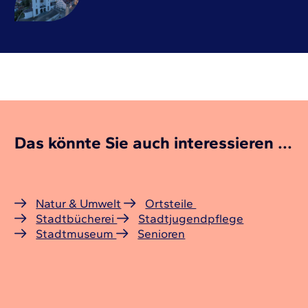
Das könnte Sie auch interessieren ...
Natur & Umwelt
Ortsteile
Stadtbücherei
Stadtjugendpflege
Stadtmuseum
Senioren