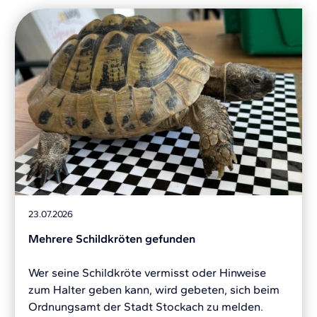
23.07.2026
Mehrere Schildkröten gefunden
Wer seine Schildkröte vermisst oder Hinweise
zum Halter geben kann, wird gebeten, sich beim
Ordnungsamt der Stadt Stockach zu melden.