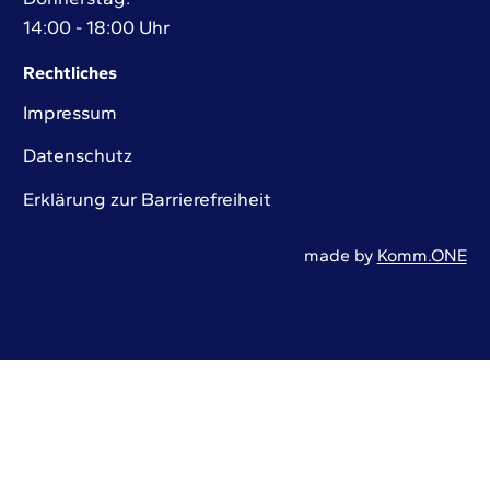
14:00 - 18:00 Uhr
Rechtliches
Impressum
Datenschutz
Erklärung zur Barrierefreiheit
made by
Komm.ONE