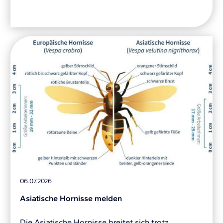
06.07.2026
Asiatische Hornisse melden
Die Asiatische Hornisse breitet sich trotz