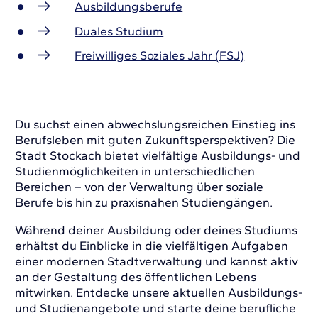
Ausbildungsberufe
Duales Studium
Freiwilliges Soziales Jahr (FSJ)
Du suchst einen abwechslungsreichen Einstieg ins
Berufsleben mit guten Zukunftsperspektiven? Die
Stadt Stockach bietet vielfältige Ausbildungs- und
Studienmöglichkeiten in unterschiedlichen
Bereichen – von der Verwaltung über soziale
Berufe bis hin zu praxisnahen Studiengängen.
Während deiner Ausbildung oder deines Studiums
erhältst du Einblicke in die vielfältigen Aufgaben
einer modernen Stadtverwaltung und kannst aktiv
an der Gestaltung des öffentlichen Lebens
mitwirken. Entdecke unsere aktuellen Ausbildungs-
und Studienangebote und starte deine berufliche