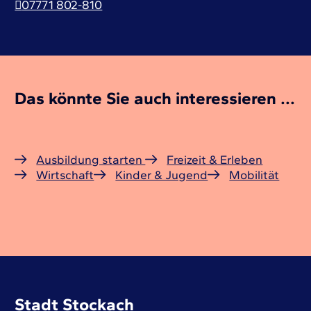
07771 802-810
Das könnte Sie auch interessieren ...
Ausbildung starten
Freizeit & Erleben
Wirtschaft
Kinder & Jugend
Mobilität
Stadt Stockach