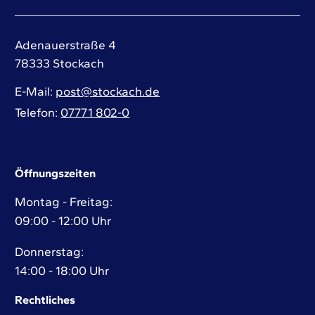
Adenauerstraße 4
78333
Stockach
E-Mail
post@stockach.de
Telefon
07771 802-0
Öffnungszeiten
Montag - Freitag:
09:00 - 12:00 Uhr
Donnerstag:
14:00 - 18:00 Uhr
Rechtliches