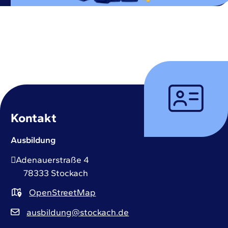
Kontakt
Ausbildung
Adenauerstraße 4
78333
Stockach
OpenStreetMap
ausbildung@stockach.de