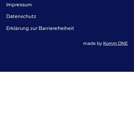
Impressum
Datenschutz
Erklärung zur Barrierefreiheit
made by
Komm.ONE