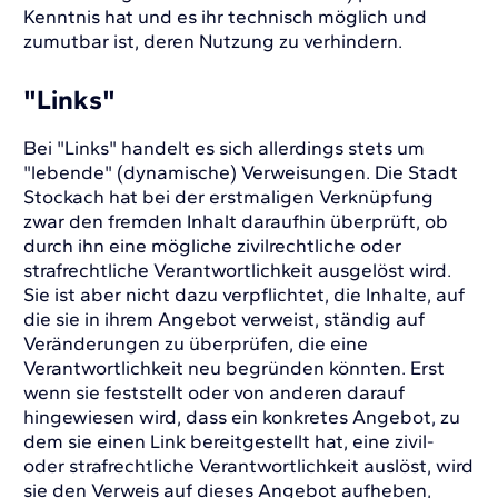
Kenntnis hat und es ihr technisch möglich und
zumutbar ist, deren Nutzung zu verhindern.
"Links"
Bei "Links" handelt es sich allerdings stets um
"lebende" (dynamische) Verweisungen. Die Stadt
Stockach hat bei der erstmaligen Verknüpfung
zwar den fremden Inhalt daraufhin überprüft, ob
durch ihn eine mögliche zivilrechtliche oder
strafrechtliche Verantwortlichkeit ausgelöst wird.
Sie ist aber nicht dazu verpflichtet, die Inhalte, auf
die sie in ihrem Angebot verweist, ständig auf
Veränderungen zu überprüfen, die eine
Verantwortlichkeit neu begründen könnten. Erst
wenn sie feststellt oder von anderen darauf
hingewiesen wird, dass ein konkretes Angebot, zu
dem sie einen Link bereitgestellt hat, eine zivil-
oder strafrechtliche Verantwortlichkeit auslöst, wird
sie den Verweis auf dieses Angebot aufheben,