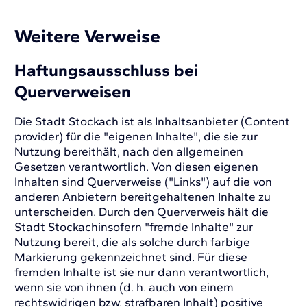
Weitere Verweise
Haftungsausschluss bei
Querverweisen
Die Stadt Stockach ist als Inhaltsanbieter (Content
provider) für die "eigenen Inhalte", die sie zur
Nutzung bereithält, nach den allgemeinen
Gesetzen verantwortlich. Von diesen eigenen
Inhalten sind Querverweise ("Links") auf die von
anderen Anbietern bereitgehaltenen Inhalte zu
unterscheiden. Durch den Querverweis hält die
Stadt Stockachinsofern "fremde Inhalte" zur
Nutzung bereit, die als solche durch farbige
Markierung gekennzeichnet sind. Für diese
fremden Inhalte ist sie nur dann verantwortlich,
wenn sie von ihnen (d. h. auch von einem
rechtswidrigen bzw. strafbaren Inhalt) positive