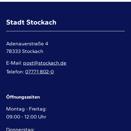
Stadt Stockach
Adenauerstraße 4
78333
Stockach
E-Mail
post@stockach.de
Telefon
07771 802-0
Öffnungszeiten
Montag - Freitag:
09:00 - 12:00 Uhr
Donnerstag: