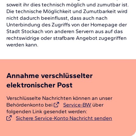
soweit ihr dies technisch möglich und zumutbar ist.
Die technische Möglichkeit und Zumutbarkeit wird
nicht dadurch beeinflusst, dass auch nach
Unterbindung des Zugriffs von der Homepage der
Stadt Stockach von anderen Servern aus auf das
rechtswidrige oder strafbare Angebot zugegriffen
werden kann.
Annahme verschlüsselter
elektronischer Post
Verschlüsselte Nachrichten können an unser
Behördenkonto bei
Service-BW
über
folgenden Link gesendet werden:
Sichere Service-Konto Nachricht senden