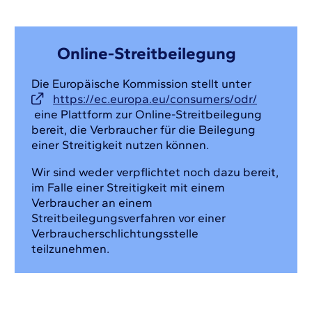
Online-Streitbeilegung
Die Europäische Kommission stellt unter
https://ec.europa.eu/consumers/odr/
eine Plattform zur Online-Streitbeilegung
bereit, die Verbraucher für die Beilegung
einer Streitigkeit nutzen können.
Wir sind weder verpflichtet noch dazu bereit,
im Falle einer Streitigkeit mit einem
Verbraucher an einem
Streitbeilegungsverfahren vor einer
Verbraucherschlichtungsstelle
teilzunehmen.