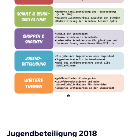
Jugendbeteiligung 2018