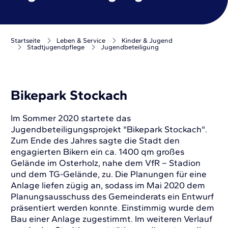
Startseite
Leben & Service
Kinder & Jugend
Stadtjugendpflege
Jugendbeteiligung
Bikepark Stockach
Im Sommer 2020 startete das
Jugendbeteiligungsprojekt "Bikepark Stockach".
Zum Ende des Jahres sagte die Stadt den
engagierten Bikern ein ca. 1400 qm großes
Gelände im Osterholz, nahe dem VfR – Stadion
und dem TG-Gelände, zu. Die Planungen für eine
Anlage liefen zügig an, sodass im Mai 2020 dem
Planungsausschuss des Gemeinderats ein Entwurf
präsentiert werden konnte. Einstimmig wurde dem
Bau einer Anlage zugestimmt. Im weiteren Verlauf