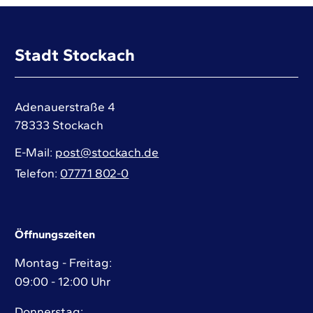
Stadt Stockach
Adenauerstraße 4
78333
Stockach
E-Mail
post@stockach.de
Telefon
07771 802-0
Öffnungszeiten
Montag - Freitag:
09:00 - 12:00 Uhr
Donnerstag: