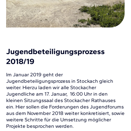
Jugendbeteiligungsprozess
2018/19
Im Januar 2019 geht der
Jugendbeteiligungsprozess in Stockach gleich
weiter. Hierzu laden wir alle Stockacher
Jugendliche am 17. Januar, 16:00 Uhr in den
kleinen Sitzungssaal des Stockacher Rathauses
ein. Hier sollen die Forderungen des Jugendforums
aus dem November 2018 weiter konkretisiert, sowie
weitere Schritte für die Umsetzung möglicher
Projekte besprochen werden.