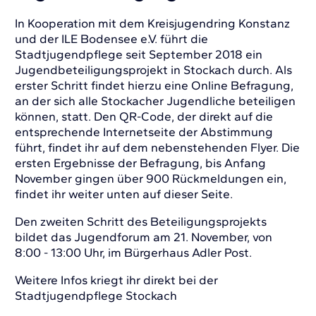
In Kooperation mit dem Kreisjugendring Konstanz
und der ILE Bodensee e.V. führt die
Stadtjugendpflege seit September 2018 ein
Jugendbeteiligungsprojekt in Stockach durch. Als
erster Schritt findet hierzu eine Online Befragung,
an der sich alle Stockacher Jugendliche beteiligen
können, statt. Den QR-Code, der direkt auf die
entsprechende Internetseite der Abstimmung
führt, findet ihr auf dem nebenstehenden Flyer. Die
ersten Ergebnisse der Befragung, bis Anfang
November gingen über 900 Rückmeldungen ein,
findet ihr weiter unten auf dieser Seite.
Den zweiten Schritt des Beteiligungsprojekts
bildet das Jugendforum am 21. November, von
8:00 - 13:00 Uhr, im Bürgerhaus Adler Post.
Weitere Infos kriegt ihr direkt bei der
Stadtjugendpflege Stockach